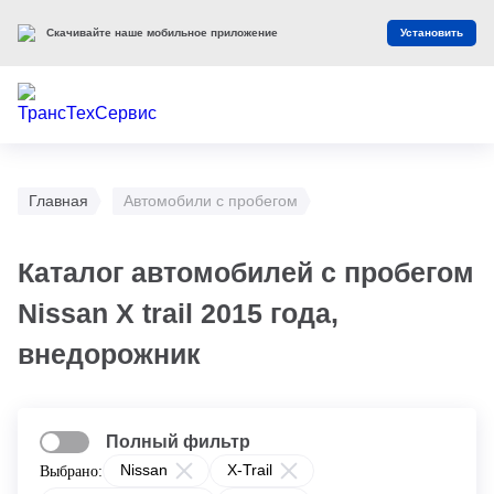
Скачивайте наше мобильное приложение
Установить
Главная
Автомобили с пробегом
Каталог автомобилей с пробегом
Nissan X trail 2015 года,
внедорожник
Полный фильтр
Nissan
X-Trail
Выбрано: