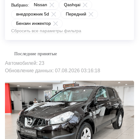
Nissan
Qashqai
Выбрано:
внедорожник 5d
Передний
Бензин инжектор
Сбросить все параметры фильтра
Автомобилей: 23
Обновление данных: 07.08.2026 03:16:18