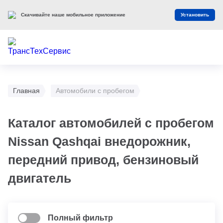
Скачивайте наше мобильное приложение
Установить
Главная
Автомобили с пробегом
Каталог автомобилей с пробегом
Nissan Qashqai внедорожник,
передний привод, бензиновый
двигатель
Полный фильтр