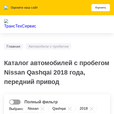
Оцените наш сайт
Оценить
Главная
Автомобили с пробегом
Каталог автомобилей с пробегом
Nissan Qashqai 2018 года,
передний привод
Полный фильтр
Nissan
Qashqai
2018
Выбрано: