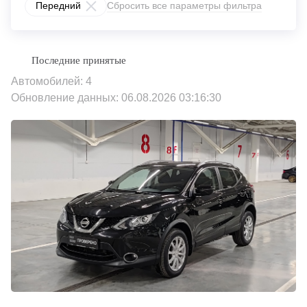
Передний
Сбросить все параметры фильтра
Автомобилей: 4
Обновление данных: 06.08.2026 03:16:30