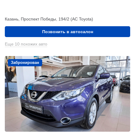
Казань, Проспект Победы, 194/2 (АС Toyota)
Позвонить в автосалон
Еще 10 похожих авто
Забронирован