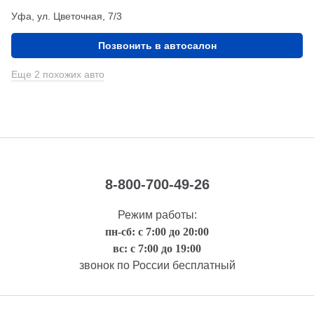
Уфа, ул. Цветочная, 7/3
Позвонить в автосалон
Еще 2 похожих авто
8-800-700-49-26
Режим работы:
пн-сб: с 7:00 до 20:00
вс: с 7:00 до 19:00
звонок по России бесплатный