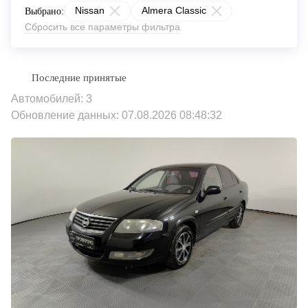
Nissan
Almera Classic
Выбрано:
Сбросить все параметры фильтра
Автомобилей: 3
Обновление данных: 07.08.2026 08:48:32