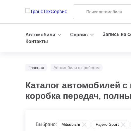
Запись на 
Автомобили
Сервис
Контакты
Главная
Автомобили с пробегом
Каталог автомобилей с 
коробка передач, полн
Выбрано:
Mitsubishi
Pajero Sport