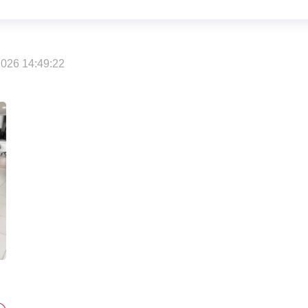
026 14:49:22