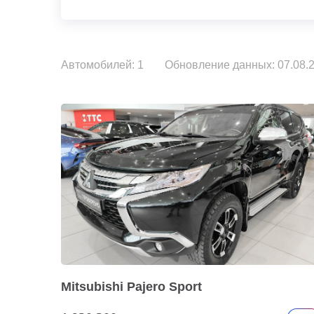
Автомобилей: 1
Обновление данных: 07.08.2
Mitsubishi Pajero Sport