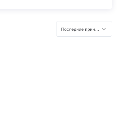
Последние принятые