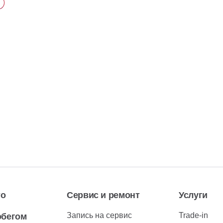
то
Сервис и ремонт
Услуги
Запись на сервис
Trade-in
обегом