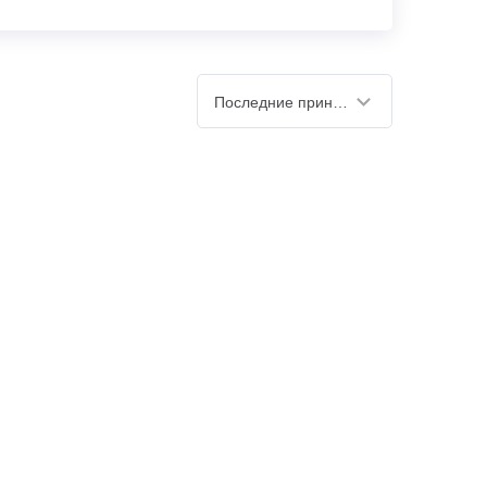
Последние принятые