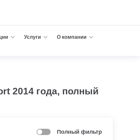
ции
Услуги
О компании
ort 2014 года, полный
Полный фильтр