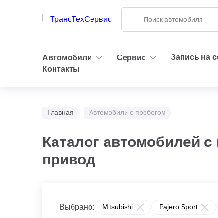
Запись на 
Автомобили
Сервис
Контакты
Главная
Автомобили с пробегом
Каталог автомобилей с п
привод
Выбрано:
Mitsubishi
Pajero Sport