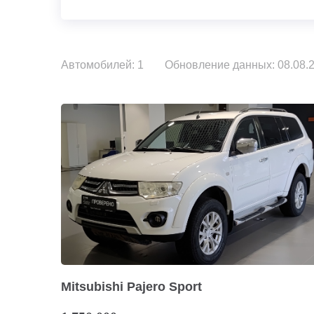
Автомобилей: 1
Обновление данных: 08.08.2
Mitsubishi Pajero Sport