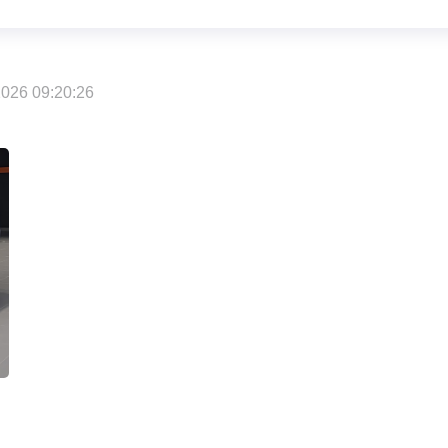
026 09:20:26