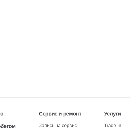
то
Сервис и ремонт
Услуги
Запись на сервис
Trade-in
обегом