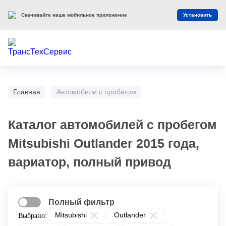
Скачивайте наше мобильное приложение
Установить
Главная
Автомобили с пробегом
Каталог автомобилей с пробегом
Mitsubishi Outlander 2015 года,
вариатор, полный привод
Полный фильтр
Mitsubishi
Outlander
Выбрано: