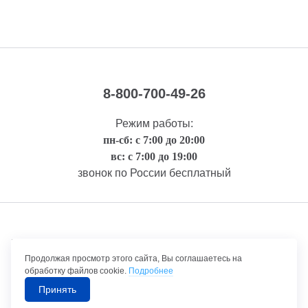
8-800-700-49-26
Режим работы:
пн-сб: с 7:00 до 20:00
вс: с 7:00 до 19:00
звонок по России бесплатный
Правовая информация
Продолжая просмотр этого сайта, Вы соглашаетесь на
обработку файлов cookie.
Подробнее
Принять
©1992-2026 ТрансТехСервис – продажа и обслуживание автомобилей.