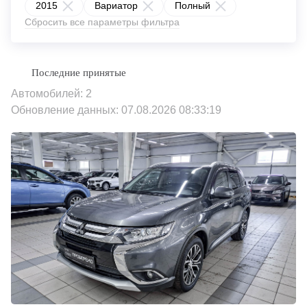
2015
Вариатор
Полный
Сбросить все параметры фильтра
Автомобилей: 2
Обновление данных: 07.08.2026 08:33:19