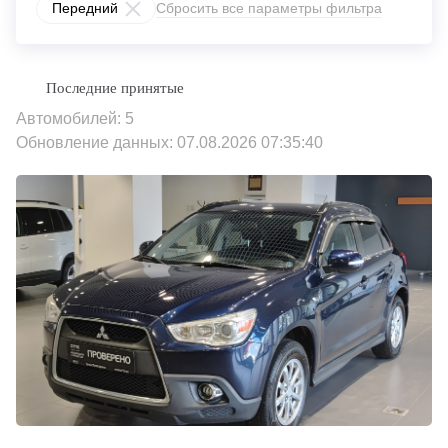
Передний
Сбросить все параметры фильтра
Автомобилей: 5
Обновление данных: 07.08.2026 07:35:40