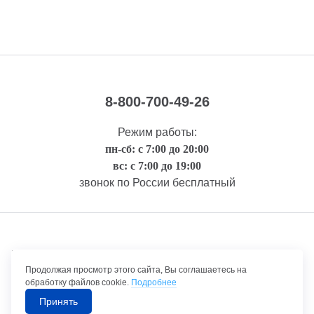
8-800-700-49-26
Режим работы:
пн-сб: с 7:00 до 20:00
вс: с 7:00 до 19:00
звонок по России бесплатный
Правовая информация
Продолжая просмотр этого сайта, Вы соглашаетесь на
обработку файлов cookie.
Подробнее
Принять
©1992-2026 ТрансТехСервис – продажа и обслуживание автомобилей.