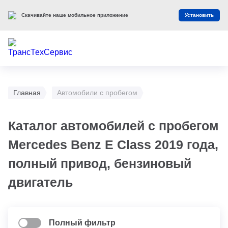
Скачивайте наше мобильное приложение
Установить
Главная
Автомобили с пробегом
Каталог автомобилей с пробегом
Mercedes Benz E Class 2019 года,
полный привод, бензиновый
двигатель
Полный фильтр