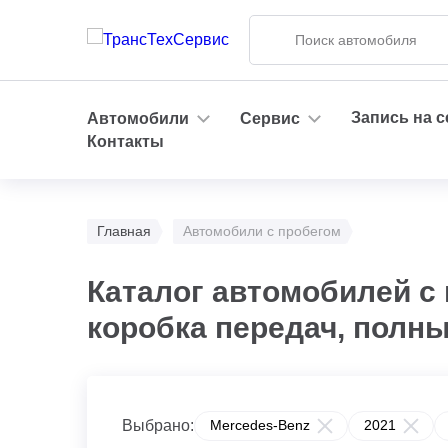
Запись на 
Автомобили
Сервис
Контакты
Главная
Автомобили с пробегом
Каталог автомобилей с 
коробка передач, полн
Выбрано:
Mercedes-Benz
2021