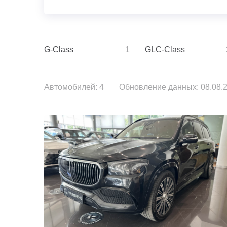
G-Class
1
GLC-Class
Автомобилей: 4
Обновление данных: 08.08.2