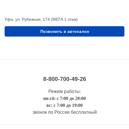
Уфа, ул. Рубежная, 174 (МЕГА 1 этаж)
Позвонить в автосалон
8-800-700-49-26
Режим работы:
пн-сб: с 7:00 до 20:00
вс: с 7:00 до 19:00
звонок по России бесплатный