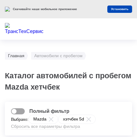
Скачивайте наше мобильное приложение
Установить
Главная
Автомобили с пробегом
Каталог автомобилей с пробегом
Mazda хетчбек
Полный фильтр
Mazda
хэтчбек 5d
Выбрано:
Сбросить все параметры фильтра