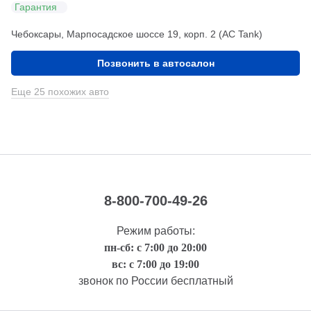
Гарантия
Чебоксары, Марпосадское шоссе 19, корп. 2 (АС Tank)
Позвонить в автосалон
Еще 25 похожих авто
8-800-700-49-26
Режим работы:
пн-сб: с 7:00 до 20:00
вс: с 7:00 до 19:00
звонок по России бесплатный