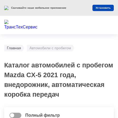
Скачивайте наше мобильное приложение
Установить
Главная
Автомобили с пробегом
Каталог автомобилей с пробегом
Mazda CX-5 2021 года,
внедорожник, автоматическая
коробка передач
Полный фильтр