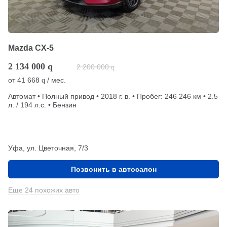
Mazda CX-5
2 134 000
q
2 200 000
q
от
41 668
/ мес.
q
Автомат • Полный привод • 2018 г. в. • Пробег: 246 246 км • 2.5
л. / 194 л.с. • Бензин
Уфа, ул. Цветочная, 7/3
Позвонить в автосалон
Еще 24 похожих авто