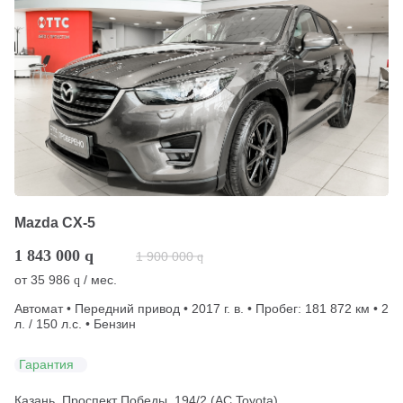
Mazda CX-5
1 843 000
q
1 900 000
q
от
35 986
/ мес.
q
Автомат • Передний привод • 2017 г. в. • Пробег: 181 872 км • 2
л. / 150 л.с. • Бензин
Гарантия
Казань, Проспект Победы, 194/2 (АС Toyota)