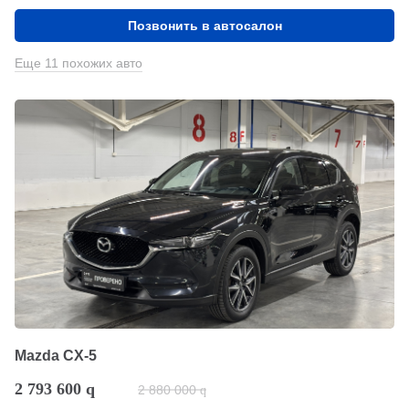
Позвонить в автосалон
Еще 11 похожих авто
Mazda CX-5
2 793 600
q
2 880 000
q