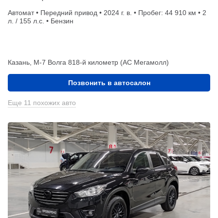
Автомат • Передний привод • 2024 г. в. • Пробег: 44 910 км • 2
л. / 155 л.с. • Бензин
Казань, М-7 Волга 818-й километр (АС Мегамолл)
Позвонить в автосалон
Еще 11 похожих авто