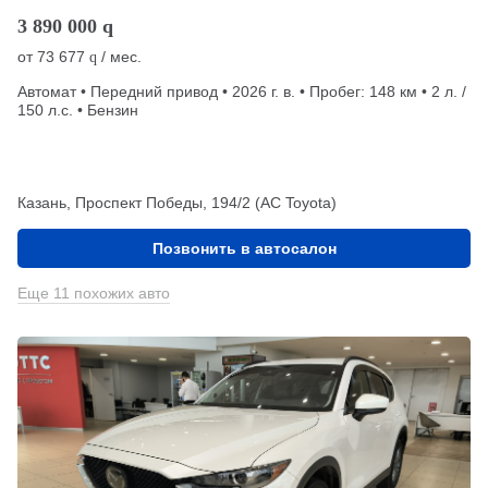
3 890 000
q
от
73 677
/ мес.
q
Автомат • Передний привод • 2026 г. в. • Пробег: 148 км • 2 л. /
150 л.с. • Бензин
Казань, Проспект Победы, 194/2 (АС Toyota)
Позвонить в автосалон
Еще 11 похожих авто