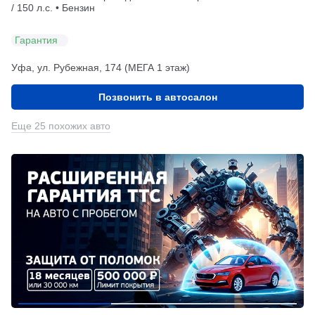
/ 150 л.с. • Бензин
Гарантия
Уфа, ул. Рубежная, 174 (МЕГА 1 этаж)
Позвонить в автосалон
Еще 25 похожих авто