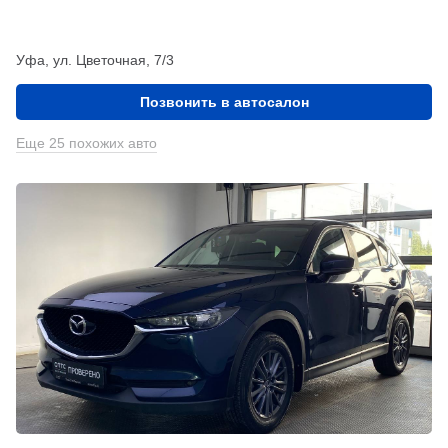
Уфа, ул. Цветочная, 7/3
Позвонить в автосалон
Еще 25 похожих авто