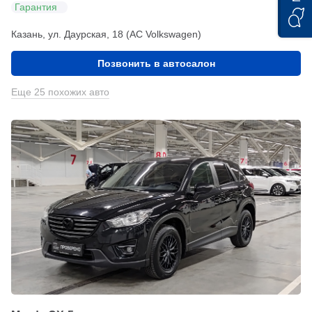
Гарантия
Казань, ул. Даурская, 18 (АС Volkswagen)
Позвонить в автосалон
Еще 25 похожих авто