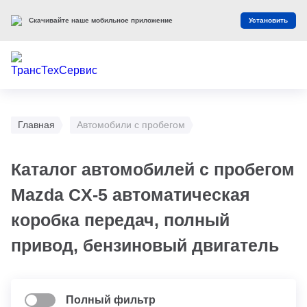
Скачивайте наше мобильное приложение
Установить
Главная
Автомобили с пробегом
Каталог автомобилей с пробегом
Mazda CX-5 автоматическая
коробка передач, полный
привод, бензиновый двигатель
Полный фильтр