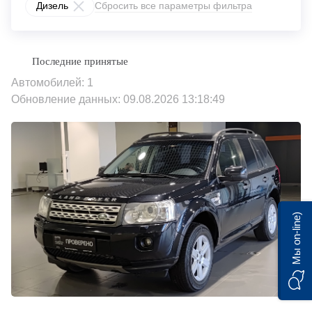
Дизель
Сбросить все параметры фильтра
Автомобилей: 1
Обновление данных: 09.08.2026 13:18:49
Мы on-line)