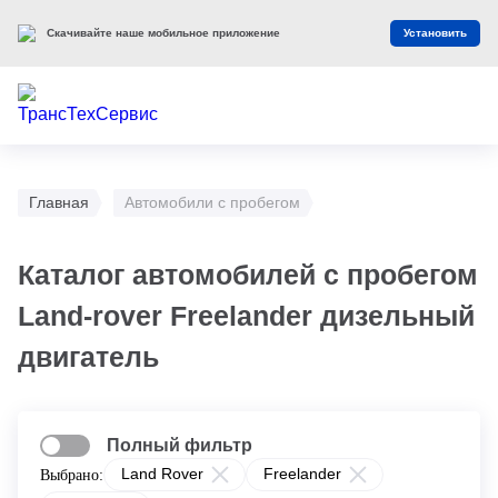
Скачивайте наше мобильное приложение
Установить
Главная
Автомобили с пробегом
Каталог автомобилей с пробегом
Land-rover Freelander дизельный
двигатель
Полный фильтр
Land Rover
Freelander
Выбрано: