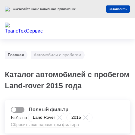
Скачивайте наше мобильное приложение
Установить
Главная
Автомобили с пробегом
Каталог автомобилей с пробегом
Land-rover 2015 года
Полный фильтр
Land Rover
2015
Выбрано:
Сбросить все параметры фильтра