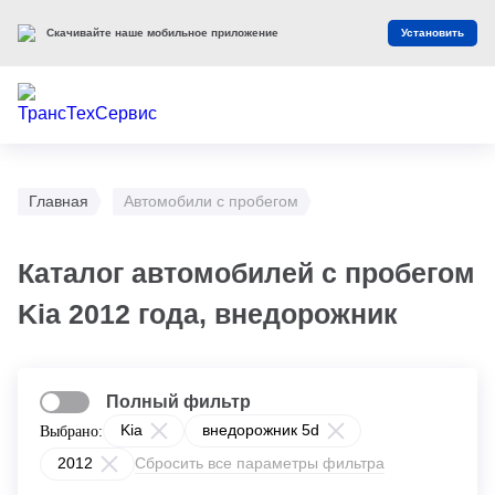
Скачивайте наше мобильное приложение
Установить
Главная
Автомобили с пробегом
Каталог автомобилей с пробегом
Kia 2012 года, внедорожник
Полный фильтр
Kia
внедорожник 5d
Выбрано:
2012
Сбросить все параметры фильтра