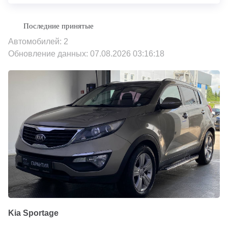
Автомобилей: 2
Обновление данных: 07.08.2026 03:16:18
Kia Sportage