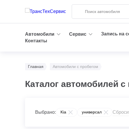
Запись на 
Автомобили
Сервис
Контакты
Главная
Автомобили с пробегом
Каталог автомобилей с 
Сброси
Выбрано:
Kia
универсал