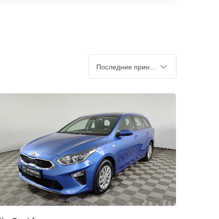
Последние принятые