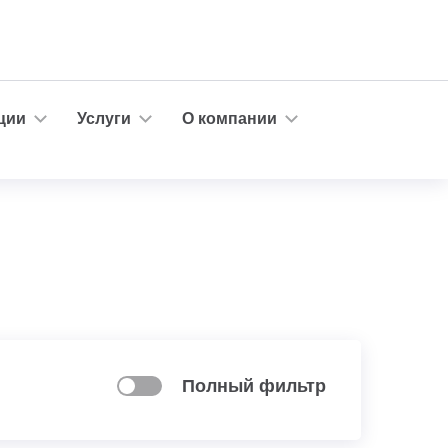
ции
Услуги
О компании
Полный фильтр