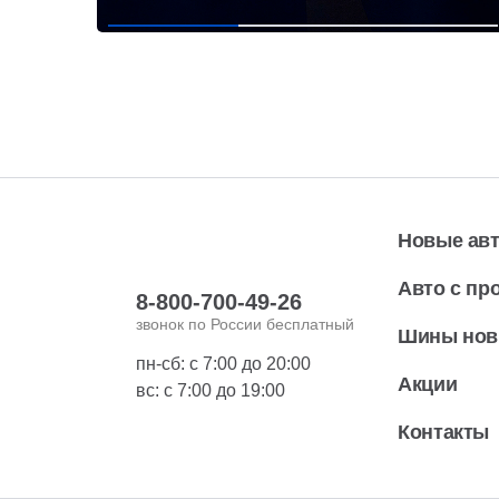
Новые ав
Авто с пр
8-800-700-49-26
звонок по России бесплатный
Шины но
пн-сб: с 7:00 до 20:00
Акции
вс: с 7:00 до 19:00
Контакты