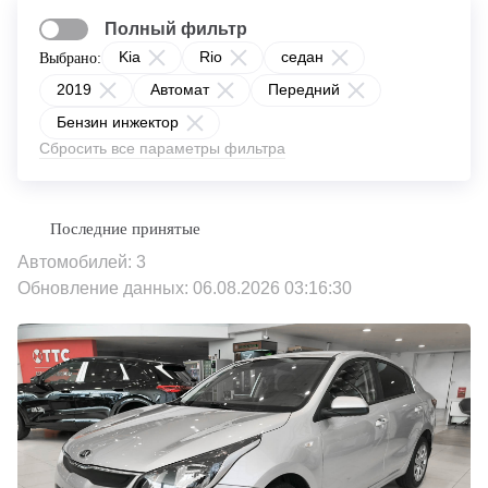
Полный фильтр
Kia
Rio
седан
Выбрано:
2019
Автомат
Передний
Бензин инжектор
Сбросить все параметры фильтра
Автомобилей: 3
Обновление данных: 06.08.2026 03:16:30