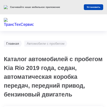
Скачивайте наше мобильное приложение
Установить
Главная
Автомобили с пробегом
Каталог автомобилей с пробегом
Kia Rio 2019 года, седан,
автоматическая коробка
передач, передний привод,
бензиновый двигатель