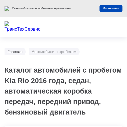
Скачивайте наше мобильное приложение
Установить
Главная
Автомобили с пробегом
Каталог автомобилей с пробегом
Kia Rio 2016 года, седан,
автоматическая коробка
передач, передний привод,
бензиновый двигатель