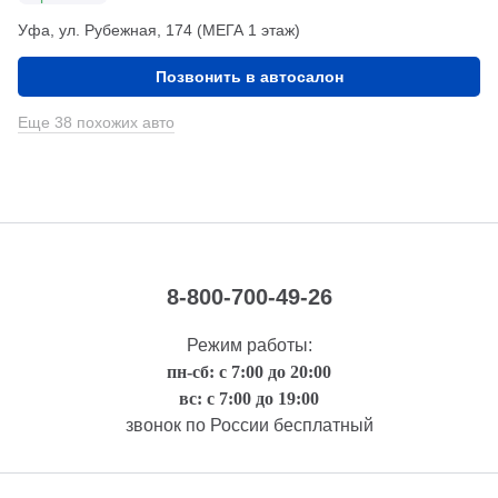
Уфа, ул. Рубежная, 174 (МЕГА 1 этаж)
Позвонить в автосалон
Еще 38 похожих авто
8-800-700-49-26
Режим работы:
пн-сб: с 7:00 до 20:00
вс: с 7:00 до 19:00
звонок по России бесплатный