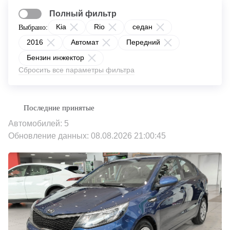
Полный фильтр
Kia
Rio
седан
Выбрано:
2016
Автомат
Передний
Бензин инжектор
Сбросить все параметры фильтра
Автомобилей: 5
Обновление данных: 08.08.2026 21:00:45