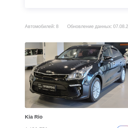
Автомобилей: 8
Обновление данных: 07.08.2
Kia Rio