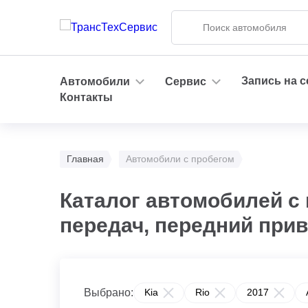
Запись на 
Автомобили
Сервис
Контакты
Главная
Автомобили с пробегом
Каталог автомобилей с 
передач, передний при
Выбрано:
Kia
Rio
2017