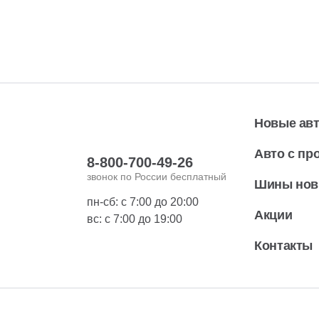
Новые ав
Авто с пр
8-800-700-49-26
звонок по России бесплатный
Шины но
пн-сб: с 7:00 до 20:00
Акции
вс: с 7:00 до 19:00
Контакты