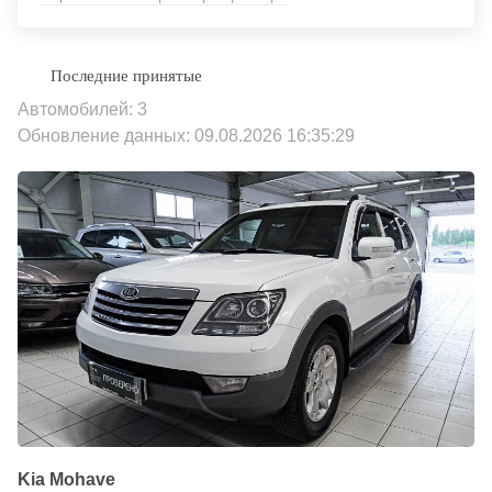
Автомобилей: 3
Обновление данных: 09.08.2026 16:35:29
Kia Mohave