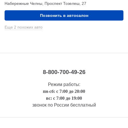
Набережные Челны, Проспект Тозелеш, 27
Позвонить в автосалон
Еще 2 похожих авто
8-800-700-49-26
Режим работы:
пн-сб: с 7:00 до 20:00
вс: с 7:00 до 19:00
звонок по России бесплатный