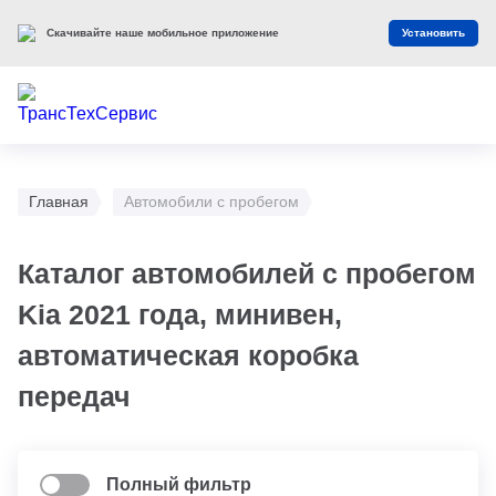
Скачивайте наше мобильное приложение
Установить
Главная
Автомобили с пробегом
Каталог автомобилей с пробегом
Kia 2021 года, минивен,
автоматическая коробка
передач
Полный фильтр