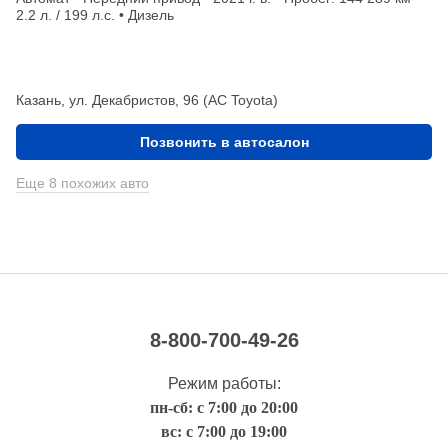
2.2 л. / 199 л.с. • Дизель
Казань, ул. Декабристов, 96 (АС Toyota)
Позвонить в автосалон
Еще 8 похожих авто
8-800-700-49-26
Режим работы:
пн-сб: с 7:00 до 20:00
вс: с 7:00 до 19:00