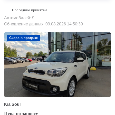
Автомобилей: 9
Обновление данных: 09.08.2026 14:50:39
Скоро в продаже
Kia Soul
Цена по запросу