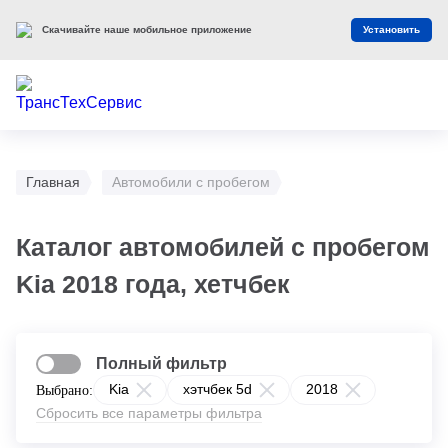
Скачивайте наше мобильное приложение
Установить
Главная
Автомобили с пробегом
Каталог автомобилей с пробегом
Kia 2018 года, хетчбек
Полный фильтр
Kia
хэтчбек 5d
2018
Выбрано:
Сбросить все параметры фильтра