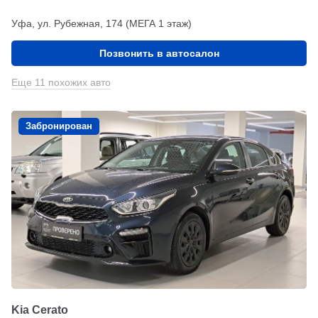
Уфа, ул. Рубежная, 174 (МЕГА 1 этаж)
Позвонить в автосалон
Еще 11 похожих авто
Забронирован
Kia Cerato