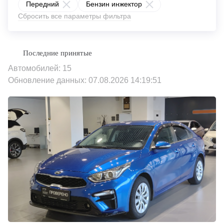
Передний
Бензин инжектор
Сбросить все параметры фильтра
Автомобилей: 15
Обновление данных: 07.08.2026 14:19:51