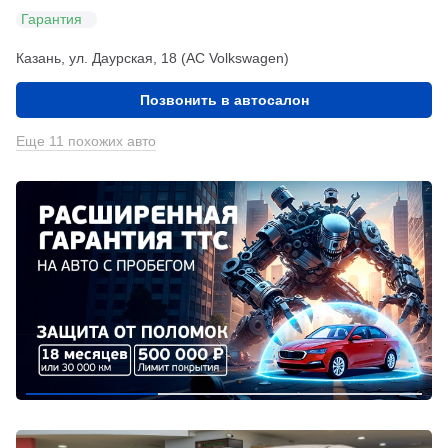
Гарантия
Казань, ул. Даурская, 18 (АС Volkswagen)
Позвонить в автосалон
Еще 11 похожих авто