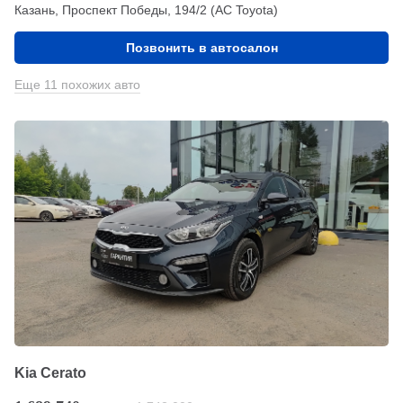
Казань, Проспект Победы, 194/2 (АС Toyota)
Позвонить в автосалон
Еще 11 похожих авто
Kia Cerato