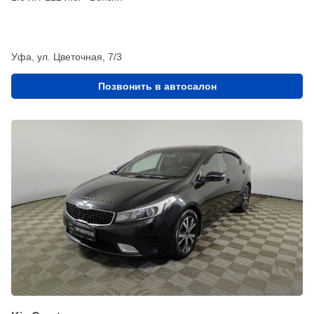
Уфа, ул. Цветочная, 7/3
Позвонить в автосалон