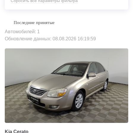
Сбросить все параметры фильтра
Автомобилей: 1
Обновление данных: 08.08.2026 16:19:59
Kia Cerato