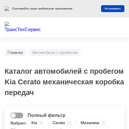
Скачивайте наше мобильное приложение
Установить
Главная
Автомобили с пробегом
Каталог автомобилей с пробегом
Kia Cerato механическая коробка
передач
Полный фильтр
Kia
Cerato
Механика
Выбрано: