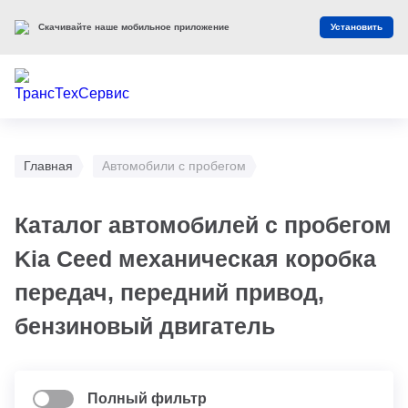
Скачивайте наше мобильное приложение
Установить
Главная
Автомобили с пробегом
Каталог автомобилей с пробегом
Kia Ceed механическая коробка
передач, передний привод,
бензиновый двигатель
Полный фильтр