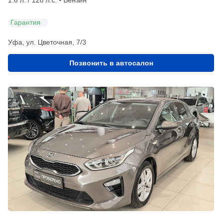
Гарантия
Уфа, ул. Цветочная, 7/3
Позвонить в автосалон