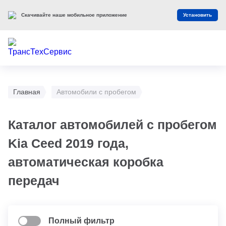
Скачивайте наше мобильное приложение
Установить
Главная
Автомобили с пробегом
Каталог автомобилей с пробегом
Kia Ceed 2019 года,
автоматическая коробка
передач
Полный фильтр