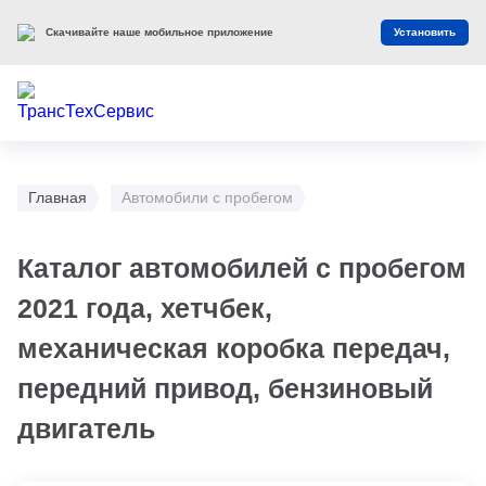
Скачивайте наше мобильное приложение
Установить
Главная
Автомобили с пробегом
Каталог автомобилей с пробегом
2021 года, хетчбек,
механическая коробка передач,
передний привод, бензиновый
двигатель