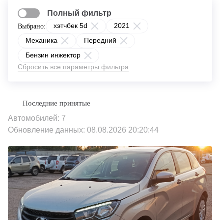
Полный фильтр
хэтчбек 5d
2021
Выбрано:
Механика
Передний
Бензин инжектор
Сбросить все параметры фильтра
Автомобилей: 7
Обновление данных: 08.08.2026 20:20:44