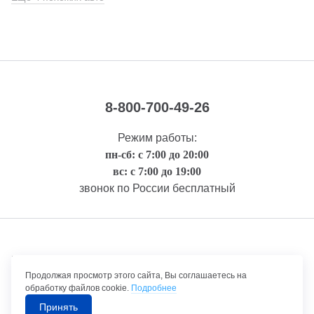
8-800-700-49-26
Режим работы:
пн-сб: с 7:00 до 20:00
вс: с 7:00 до 19:00
звонок по России бесплатный
Правовая информация
Продолжая просмотр этого сайта, Вы соглашаетесь на
обработку файлов cookie.
Подробнее
Принять
©1992-2026 ТрансТехСервис – продажа и обслуживание автомобилей.