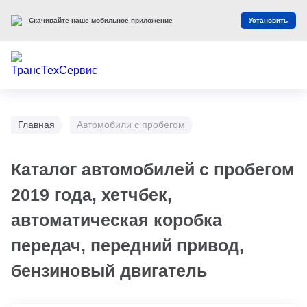
Скачивайте наше мобильное приложение
Установить
Главная
Автомобили с пробегом
Каталог автомобилей с пробегом
2019 года, хетчбек,
автоматическая коробка
передач, передний привод,
бензиновый двигатель