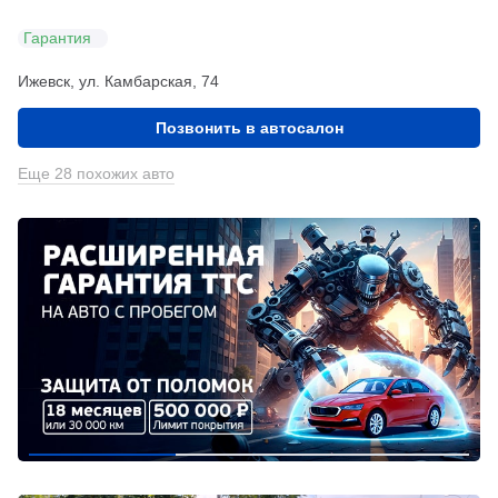
Гарантия
Ижевск, ул. Камбарская, 74
Позвонить в автосалон
Еще 28 похожих авто