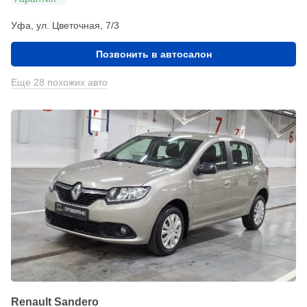
Уфа, ул. Цветочная, 7/3
Позвонить в автосалон
Еще 28 похожих авто
Renault Sandero