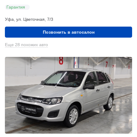
Гарантия
Уфа, ул. Цветочная, 7/3
Позвонить в автосалон
Еще 28 похожих авто