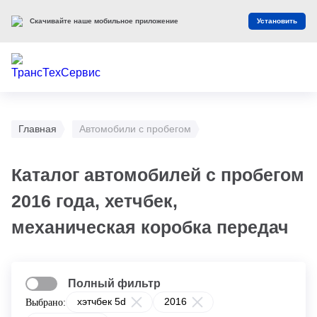
Скачивайте наше мобильное приложение
Установить
Главная
Автомобили с пробегом
Каталог автомобилей с пробегом
2016 года, хетчбек,
механическая коробка передач
Полный фильтр
хэтчбек 5d
2016
Выбрано: