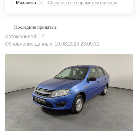
Механика
Сбросить все параметры фильтра
Автомобилей: 12
Обновление данных: 10.08.2026 23:00:31