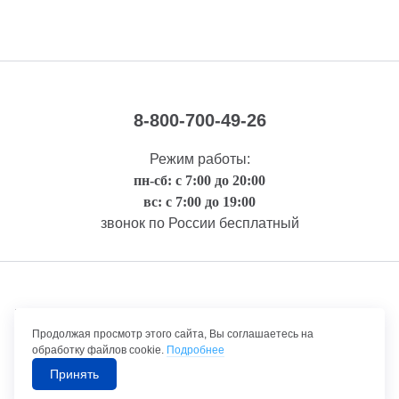
8-800-700-49-26
Режим работы:
пн-сб: с 7:00 до 20:00
вс: с 7:00 до 19:00
звонок по России бесплатный
Правовая информация
Продолжая просмотр этого сайта, Вы соглашаетесь на
обработку файлов cookie.
Подробнее
Принять
©1992-2026 ТрансТехСервис – продажа и обслуживание автомобилей.