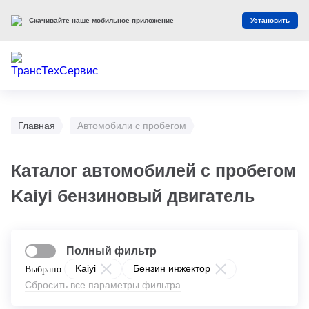
Скачивайте наше мобильное приложение
Установить
Главная
Автомобили с пробегом
Каталог автомобилей с пробегом
Kaiyi бензиновый двигатель
Полный фильтр
Kaiyi
Бензин инжектор
Выбрано:
Сбросить все параметры фильтра