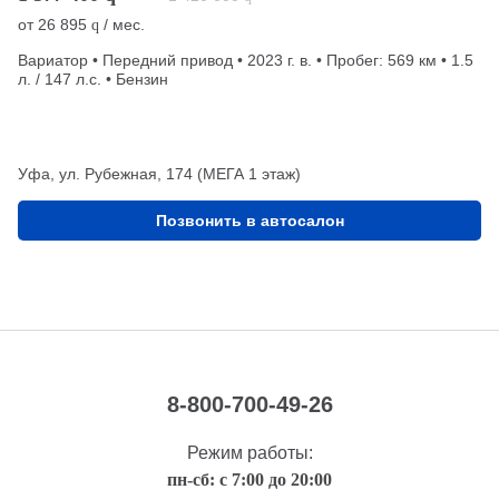
от
26 895
/ мес.
q
Вариатор • Передний привод • 2023 г. в. • Пробег: 569 км • 1.5
л. / 147 л.с. • Бензин
Уфа, ул. Рубежная, 174 (МЕГА 1 этаж)
Позвонить в автосалон
8-800-700-49-26
Режим работы:
пн-сб: с 7:00 до 20:00