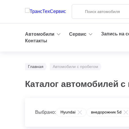
Запись на 
Автомобили
Сервис
Контакты
Главная
Автомобили с пробегом
Каталог автомобилей с
Выбрано:
Hyundai
внедорожник 5d