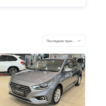
Последние принятые