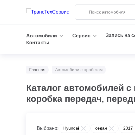
Запись на 
Автомобили
Сервис
Контакты
Главная
Автомобили с пробегом
Каталог автомобилей с 
коробка передач, пере
Выбрано:
Hyundai
седан
2017