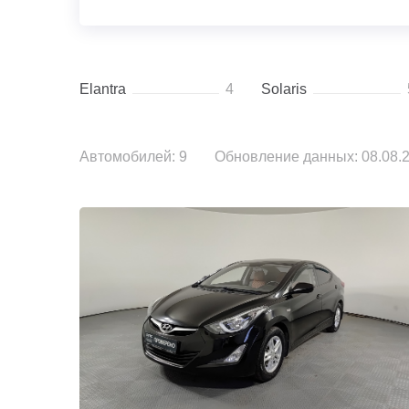
Elantra
4
Solaris
Автомобилей: 9
Обновление данных: 08.08.2