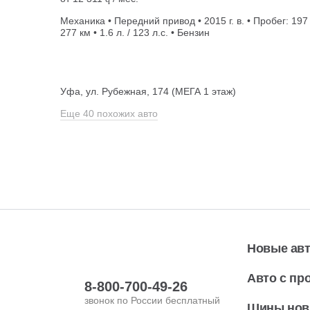
Механика • Передний привод • 2015 г. в. • Пробег: 197
277 км • 1.6 л. / 123 л.с. • Бензин
Уфа, ул. Рубежная, 174 (МЕГА 1 этаж)
Еще 40 похожих авто
Новые ав
Авто с пр
8-800-700-49-26
звонок по России бесплатный
Шины но