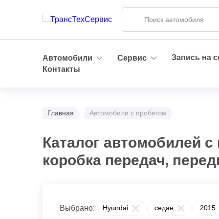
Запись на 
Автомобили
Сервис
Контакты
Главная
Автомобили с пробегом
Каталог автомобилей с 
коробка передач, пере
Выбрано:
Hyundai
седан
2015