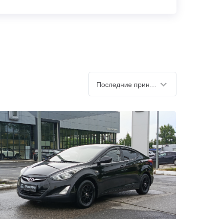
Последние принятые