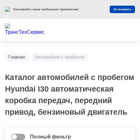
Скачивайте наше мобильное приложение
Установить
Главная
Автомобили с пробегом
Каталог автомобилей с пробегом
Hyundai I30 автоматическая
коробка передач, передний
привод, бензиновый двигатель
Полный фильтр