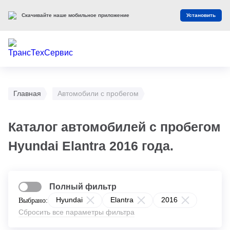
Скачивайте наше мобильное приложение
Установить
Главная
Автомобили с пробегом
Каталог автомобилей с пробегом
Hyundai Elantra 2016 года.
Полный фильтр
Hyundai
Elantra
2016
Выбрано:
Сбросить все параметры фильтра