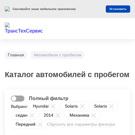
Скачивайте наше мобильное приложение
Установить
Главная
Автомобили с пробегом
Каталог автомобилей с пробегом
Полный фильтр
Hyundai
Solaris
Solaris
Выбрано:
седан
2014
Механика
Передний
Сбросить все параметры фильтра