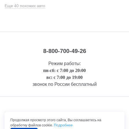
Еще 40 похожих авто
8-800-700-49-26
Режим работы:
пн-сб: с 7:00 до 20:00
вс: с 7:00 до 19:00
звонок по России бесплатный
Правовая информация
Продолжая просмотр этого сайта, Вы соглашаетесь на
обработку файлов cookie.
Подробнее