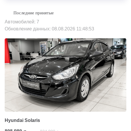
Автомобилей: 7
Обновление данных: 08.08.2026 11:48:53
Hyundai Solaris