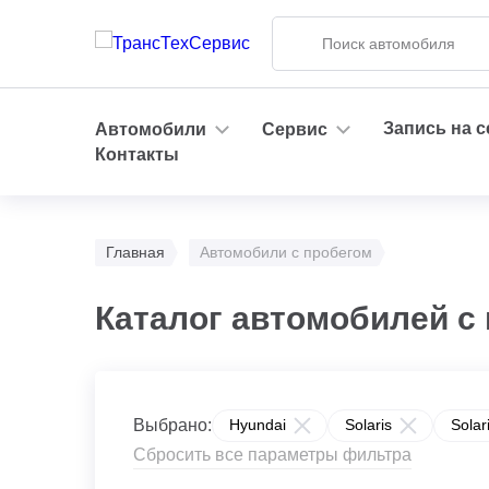
Запись на 
Автомобили
Сервис
Контакты
Главная
Автомобили с пробегом
Каталог автомобилей с
Выбрано:
Hyundai
Solaris
Solar
Сбросить все параметры фильтра