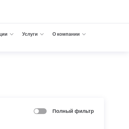
ции
Услуги
О компании
Полный фильтр