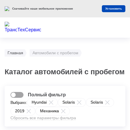
Скачивайте наше мобильное приложение
Установить
Главная
Автомобили с пробегом
Каталог автомобилей с пробегом
Полный фильтр
Hyundai
Solaris
Solaris
Выбрано:
2019
Механика
Сбросить все параметры фильтра