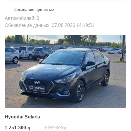
Автомобилей: 6
Обновление данных: 07.08.2026 14:19:51
Hyundai Solaris
1 251 300
q
1 290 000
q