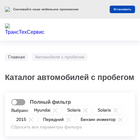
Скачивайте наше мобильное приложение
Установить
Главная
Автомобили с пробегом
Каталог автомобилей с пробегом
Полный фильтр
Hyundai
Solaris
Solaris
Выбрано:
2015
Передний
Бензин инжектор
Сбросить все параметры фильтра