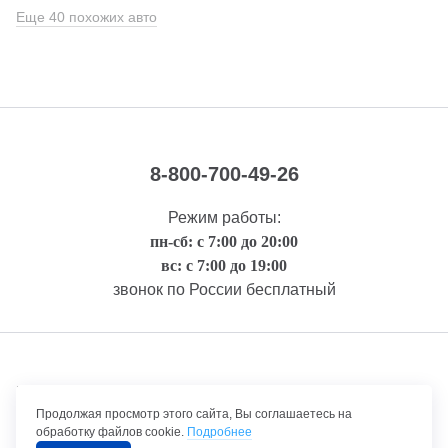
Еще 40 похожих авто
8-800-700-49-26
Режим работы:
пн-сб: с 7:00 до 20:00
вс: с 7:00 до 19:00
звонок по России бесплатный
Правовая информация
Продолжая просмотр этого сайта, Вы соглашаетесь на
обработку файлов cookie.
Подробнее