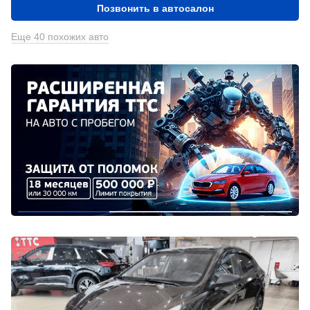
Позвонить в автосалон
Еще 40 похожих авто