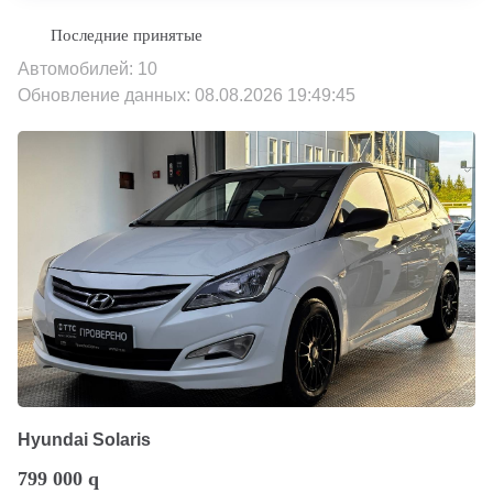
Автомобилей: 10
Обновление данных: 08.08.2026 19:49:45
Hyundai Solaris
799 000
q