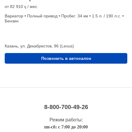
от
82 910
/ мес.
q
Вариатор • Полный привод • Пробег: 34 км • 1.5 л. / 190 л.с. •
Бензин
Казань, ул. Декабристов, 96 (Lexus)
Позвонить в автосалон
8-800-700-49-26
Режим работы:
пн-сб: с 7:00 до 20:00