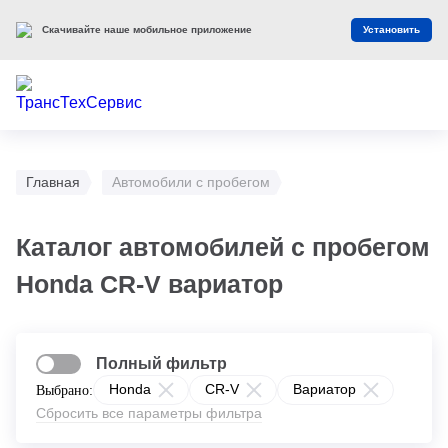
Скачивайте наше мобильное приложение
Установить
Главная
Автомобили с пробегом
Каталог автомобилей с пробегом
Honda CR-V вариатор
Полный фильтр
Honda
CR-V
Вариатор
Выбрано:
Сбросить все параметры фильтра