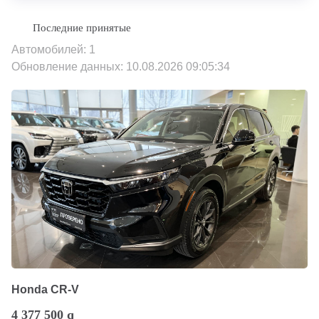
Автомобилей: 1
Обновление данных: 10.08.2026 09:05:34
Honda CR-V
4 377 500
q