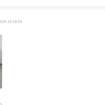
026 16:18:54