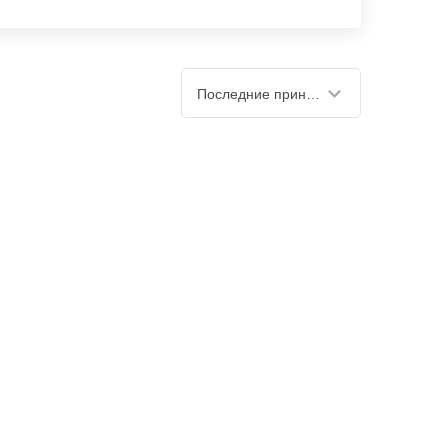
Последние принятые