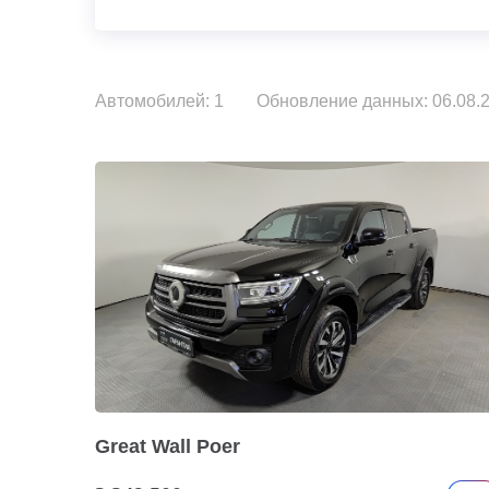
Автомобилей: 1
Обновление данных: 06.08.2
Great Wall Poer