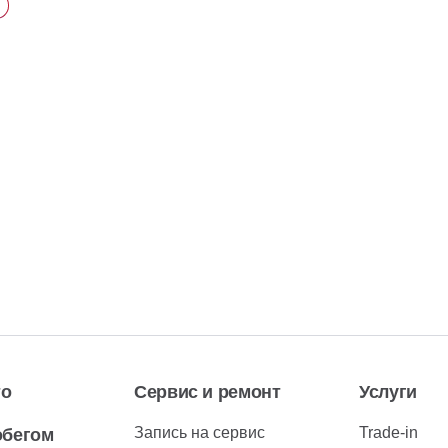
то
Сервис и ремонт
Услуги
Запись на сервис
Trade-in
обегом