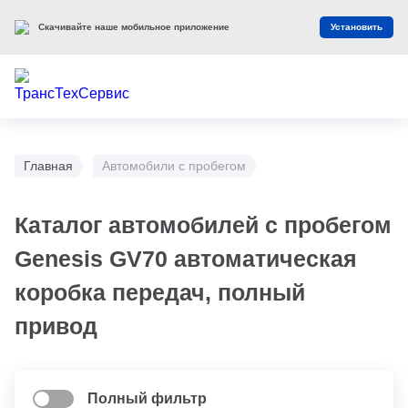
Скачивайте наше мобильное приложение
Установить
Главная
Автомобили с пробегом
Каталог автомобилей с пробегом
Genesis GV70 автоматическая
коробка передач, полный
привод
Полный фильтр