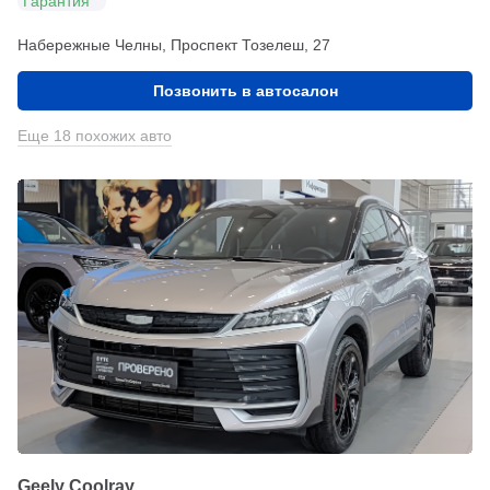
Гарантия
Набережные Челны, Проспект Тозелеш, 27
Позвонить в автосалон
Еще 18 похожих авто
Geely Coolray