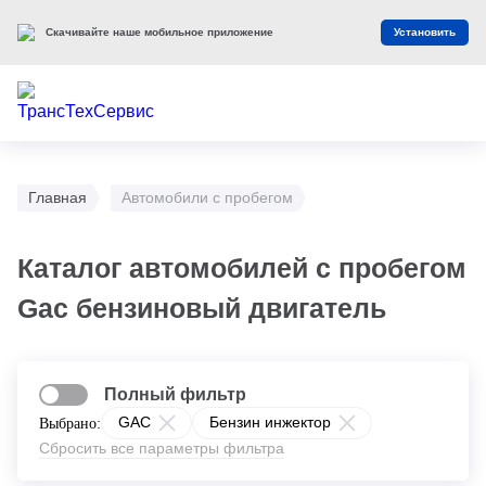
Скачивайте наше мобильное приложение
Установить
Главная
Автомобили с пробегом
Каталог автомобилей с пробегом
Gac бензиновый двигатель
Полный фильтр
GAC
Бензин инжектор
Выбрано:
Сбросить все параметры фильтра