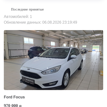
Автомобилей: 1
Обновление данных: 06.08.2026 23:19:49
Ford Focus
970 000
q