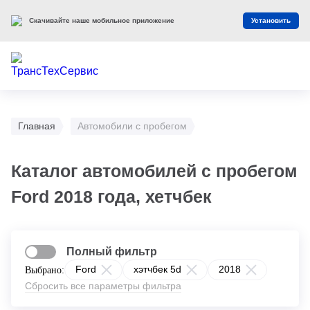
Скачивайте наше мобильное приложение
Установить
Главная
Автомобили с пробегом
Каталог автомобилей с пробегом
Ford 2018 года, хетчбек
Полный фильтр
Ford
хэтчбек 5d
2018
Выбрано:
Сбросить все параметры фильтра