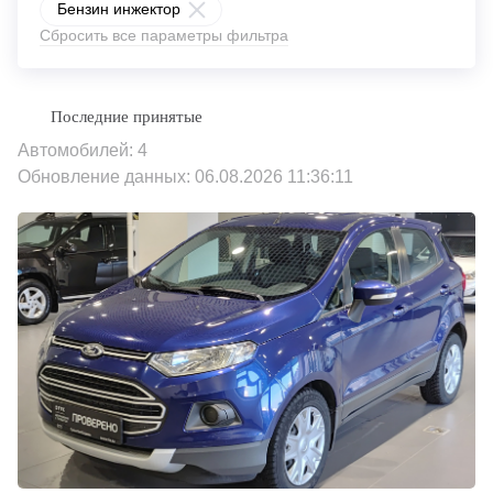
Бензин инжектор
Сбросить все параметры фильтра
Автомобилей: 4
Обновление данных: 06.08.2026 11:36:11