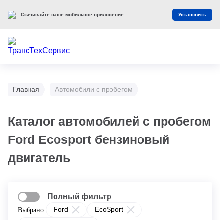
Скачивайте наше мобильное приложение
Установить
Главная
Автомобили с пробегом
Каталог автомобилей с пробегом
Ford Ecosport бензиновый
двигатель
Полный фильтр
Ford
EcoSport
Выбрано: