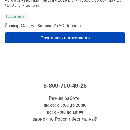
Автомат • Полный привод • 2019 г. в. • Пробег: 63 804 км • 2 л.
/ 148 л.с. • Бензин
Гарантия
Йошкар-Ола, ул. Кирова, 2 (АС Renault)
Позвонить в автосалон
8-800-700-49-26
Режим работы:
пн-сб: с 7:00 до 20:00
вс: с 7:00 до 19:00
звонок по России бесплатный