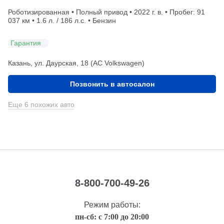
Роботизированная • Полный привод • 2022 г. в. • Пробег: 91
037 км • 1.6 л. / 186 л.с. • Бензин
Гарантия
Казань, ул. Даурская, 18 (АС Volkswagen)
Позвонить в автосалон
Еще 6 похожих авто
8-800-700-49-26
Режим работы:
пн-сб: с 7:00 до 20:00