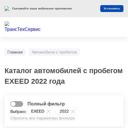
Скачивайте наше мобильное приложение
Установить
Главная
Автомобили с пробегом
Каталог автомобилей с пробегом
EXEED 2022 года
Полный фильтр
EXEED
2022
Выбрано:
Сбросить все параметры фильтра