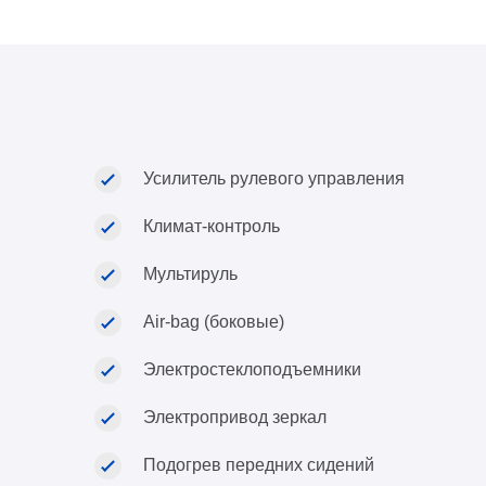
Усилитель рулевого управления
Климат-контроль
Мультируль
Air-bag (боковые)
Электростеклоподъемники
Электропривод зеркал
Подогрев передних сидений