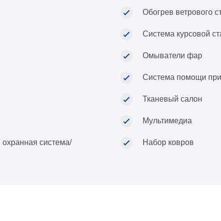
Обогрев ветрового с
Система курсовой ст
Омыватели фар
Система помощи пр
Тканевый салон
Мультимедиа
 охранная система/
Набор ковров