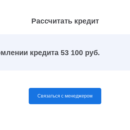
Рассчитать кредит
млении кредита 53 100 руб.
Связаться с менеджером