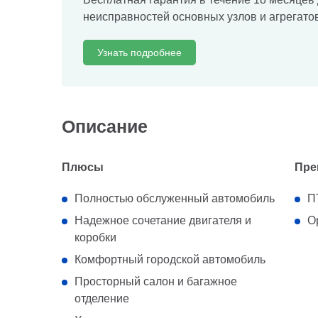
неисправностей основных узлов и агрегатов
Узнать подробнее
Описание
Плюсы
Пре
Полностью обслуженный автомобиль
П
Надежное сочетание двигателя и
О
коробки
Комфортный городской автомобиль
Просторный салон и багажное
отделение