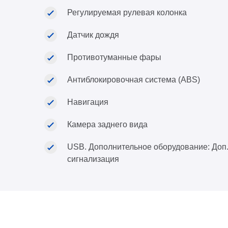
Регулируемая рулевая колонка
Датчик дождя
Противотуманные фары
Антиблокировочная система (ABS)
Навигация
Камера заднего вида
USB. Дополнительное оборудование: Доп.
сигнализация