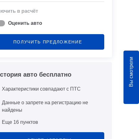
ючить в расчёт
Оценить авто
ПОЛУЧИТЬ ПРЕДЛОЖЕНИЕ
Вы смотрели
стория авто бесплатно
Характеристики совпадают с ПТС
Данные о запрете на регистрацию не
найдены
Еще 16 пунктов