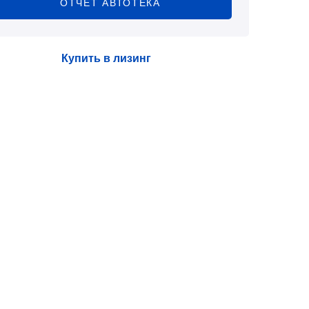
ОТЧЕТ АВТОТЕКА
Купить в лизинг