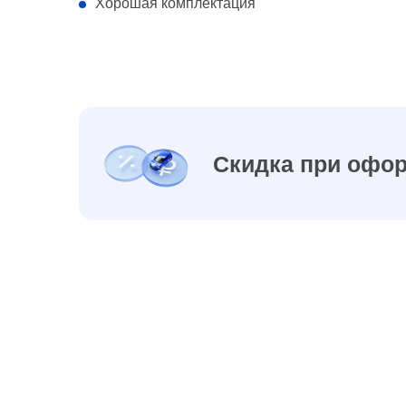
Хорошая комплектация
Скидка при офор