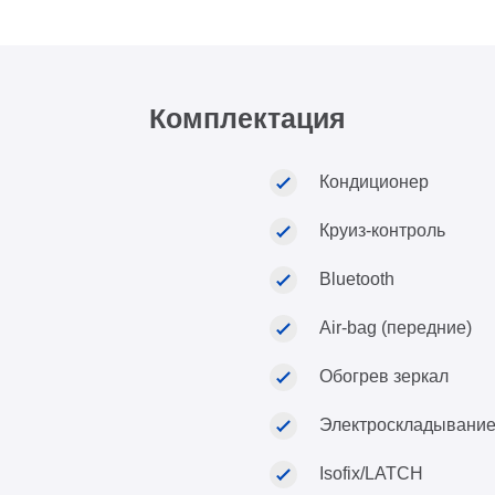
Комплектация
Кондиционер
Круиз-контроль
Bluetooth
Air-bag (передние)
Обогрев зеркал
Электроскладывание
Isofix/LATCH