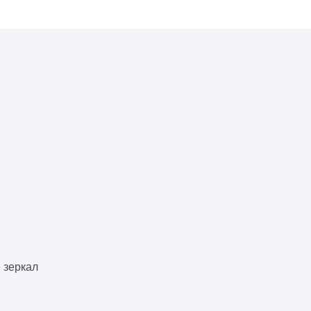
 зеркал